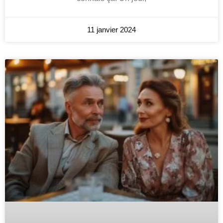
11 janvier 2024