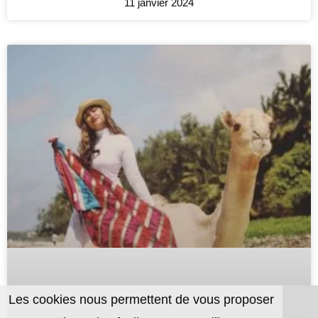
11 janvier 2024
Les cookies nous permettent de vous proposer