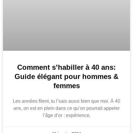
Comment s’habiller à 40 ans:
Guide élégant pour hommes &
femmes
Les années filent, tu l’sais aussi bien que moi. À 40
ans, on est en plein dans ce qu’on pourrait appeler
l’âge d’or : expérience,