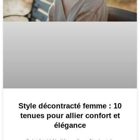
Style décontracté femme : 10
tenues pour allier confort et
élégance