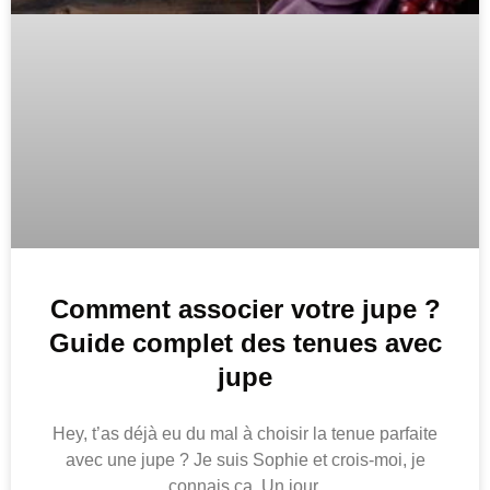
Comment associer votre jupe ?
Guide complet des tenues avec
jupe
Hey, t’as déjà eu du mal à choisir la tenue parfaite
avec une jupe ? Je suis Sophie et crois-moi, je
connais ça. Un jour,