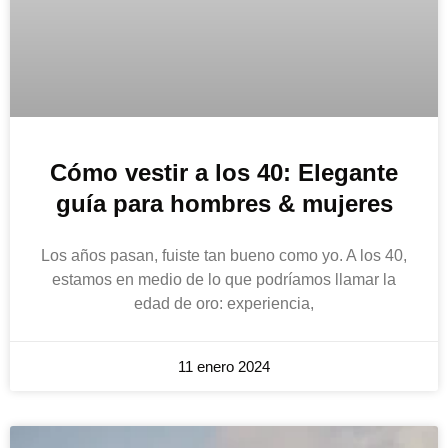
Cómo vestir a los 40: Elegante
guía para hombres & mujeres
Los años pasan, fuiste tan bueno como yo. A los 40,
estamos en medio de lo que podríamos llamar la
edad de oro: experiencia,
11 enero 2024