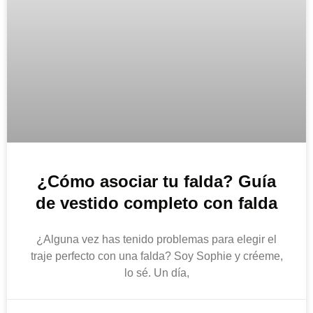
¿Cómo asociar tu falda? Guía
de vestido completo con falda
¿Alguna vez has tenido problemas para elegir el
traje perfecto con una falda? Soy Sophie y créeme,
lo sé. Un día,