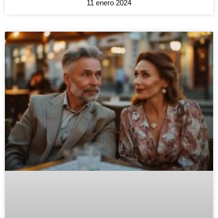
11 enero 2024