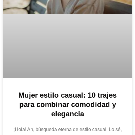
Mujer estilo casual: 10 trajes
para combinar comodidad y
elegancia
¡Hola! Ah, búsqueda eterna de estilo casual. Lo sé,