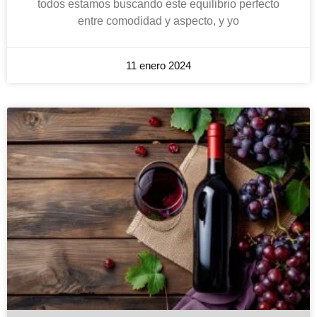
todos estamos buscando este equilibrio perfecto
entre comodidad y aspecto, y yo
11 enero 2024