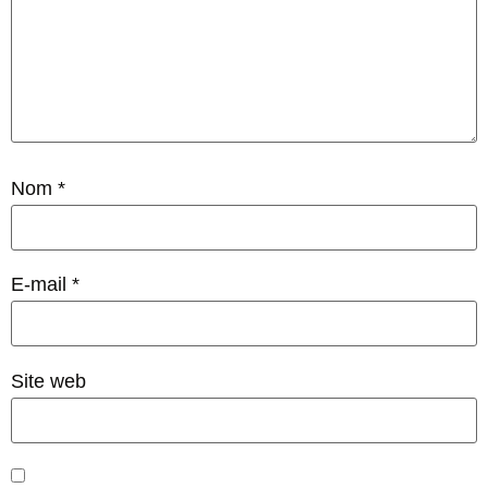
Nom
*
E-mail
*
Site web