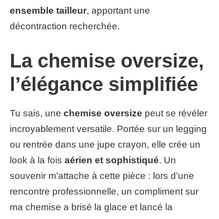
ensemble tailleur
, apportant une
décontraction recherchée.
La chemise oversize,
l’élégance simplifiée
Tu sais, une
chemise oversize
peut se révéler
incroyablement versatile. Portée sur un legging
ou rentrée dans une jupe crayon, elle crée un
look à la fois
aérien et sophistiqué
. Un
souvenir m’attache à cette pièce : lors d’une
rencontre professionnelle, un compliment sur
ma chemise a brisé la glace et lancé la