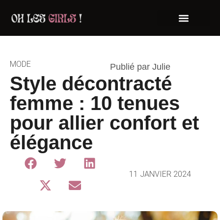
MODE
Publié par Julie
Style décontracté
femme : 10 tenues
pour allier confort et
élégance
11 JANVIER 2024