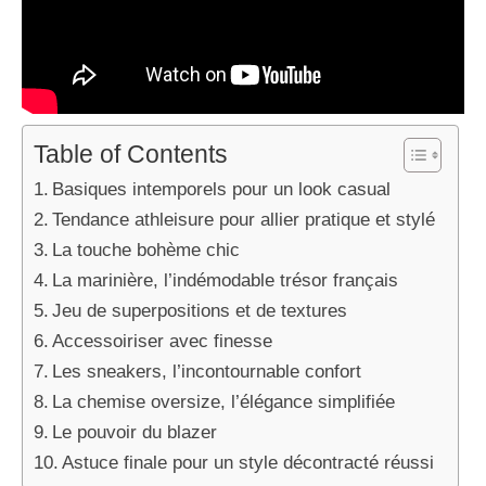
Table of Contents
Basiques intemporels pour un look casual
Tendance athleisure pour allier pratique et stylé
La touche bohème chic
La marinière, l’indémodable trésor français
Jeu de superpositions et de textures
Accessoiriser avec finesse
Les sneakers, l’incontournable confort
La chemise oversize, l’élégance simplifiée
Le pouvoir du blazer
Astuce finale pour un style décontracté réussi