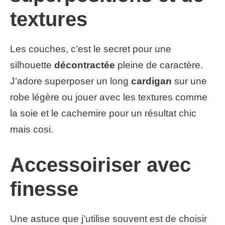
textures
Les couches, c’est le secret pour une
silhouette
décontractée
pleine de caractère.
J’adore superposer un long
cardigan
sur une
robe légère ou jouer avec les textures comme
la soie et le cachemire pour un résultat chic
mais cosi.
Accessoiriser avec
finesse
Une astuce que j’utilise souvent est de choisir