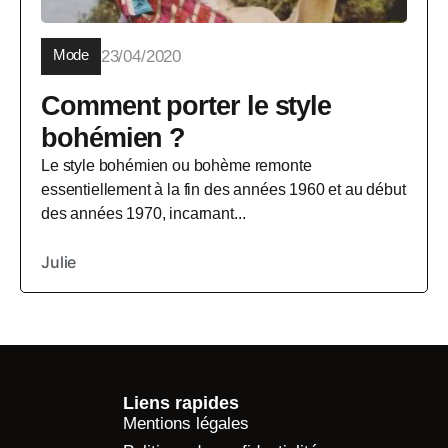
Mode
23/04/2020
Comment porter le style
bohémien ?
Le style bohémien ou bohème remonte
essentiellement à la fin des années 1960 et au début
des années 1970, incarnant...
Julie
Liens rapides
Mentions légales