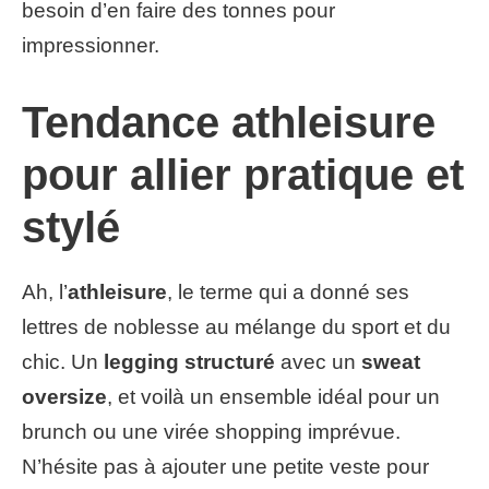
besoin d’en faire des tonnes pour
impressionner.
Tendance athleisure
pour allier pratique et
stylé
Ah, l’
athleisure
, le terme qui a donné ses
lettres de noblesse au mélange du sport et du
chic. Un
legging structuré
avec un
sweat
oversize
, et voilà un ensemble idéal pour un
brunch ou une virée shopping imprévue.
N’hésite pas à ajouter une petite veste pour