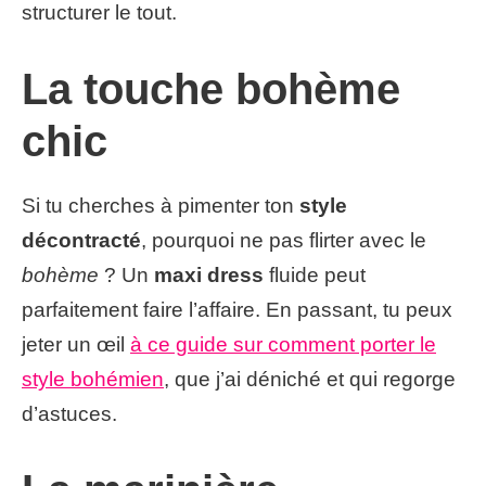
structurer le tout.
La touche bohème
chic
Si tu cherches à pimenter ton
style
décontracté
, pourquoi ne pas flirter avec le
bohème
? Un
maxi dress
fluide peut
parfaitement faire l’affaire. En passant, tu peux
jeter un œil
à ce guide sur comment porter le
style bohémien
, que j’ai déniché et qui regorge
d’astuces.