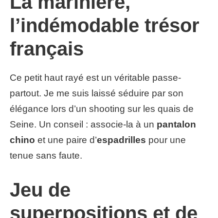
La marinière,
l’indémodable trésor
français
Ce petit haut rayé est un véritable passe-
partout. Je me suis laissé séduire par son
élégance lors d’un shooting sur les quais de
Seine. Un conseil : associe-la à un
pantalon
chino
et une paire d’
espadrilles
pour une
tenue sans faute.
Jeu de
superpositions et de