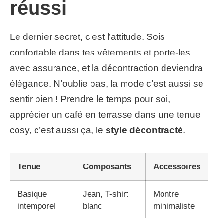
réussi
Le dernier secret, c’est l’attitude. Sois
confortable dans tes vêtements et porte-les
avec assurance, et la décontraction deviendra
élégance. N’oublie pas, la mode c’est aussi se
sentir bien ! Prendre le temps pour soi,
apprécier un café en terrasse dans une tenue
cosy, c’est aussi ça, le
style décontracté
.
Tenue
Composants
Accessoires
Basique
Jean, T-shirt
Montre
intemporel
blanc
minimaliste