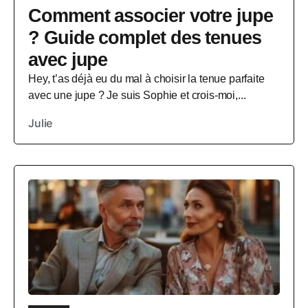
Comment associer votre jupe
? Guide complet des tenues
avec jupe
Hey, t’as déjà eu du mal à choisir la tenue parfaite
avec une jupe ? Je suis Sophie et crois-moi,...
Julie