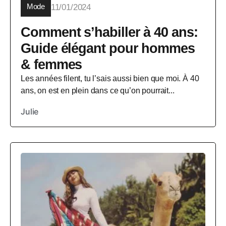
Mode
11/01/2024
Comment s’habiller à 40 ans:
Guide élégant pour hommes
& femmes
Les années filent, tu l’sais aussi bien que moi. À 40
ans, on est en plein dans ce qu’on pourrait...
Julie