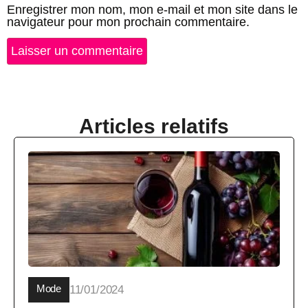
Enregistrer mon nom, mon e-mail et mon site dans le
navigateur pour mon prochain commentaire.
Articles relatifs
Mode
11/01/2024