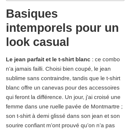
Basiques
intemporels pour un
look casual
Le jean parfait et le t-shirt blanc
: ce combo
n’a jamais failli. Choisi bien coupé, le jean
sublime sans contraindre, tandis que le t-shirt
blanc offre un canevas pour des accessoires
qui feront la différence. Un jour, j’ai croisé une
femme dans une ruelle pavée de Montmartre ;
son t-shirt à demi glissé dans son jean et son
sourire confiant m’ont prouvé qu’on n’a pas