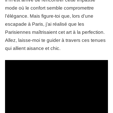
mode où le confort semble compromettre
l’élégance. Mais figure-toi que, lors d’une
escapade à Paris, j’ai réalisé que les
Parisiennes maîtrisaient cet art à la perfection.
Allez, laisse-moi te guider à travers ces tenues
qui allient aisance et chic.