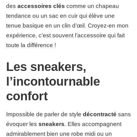
des
accessoires clés
comme un chapeau
tendance ou un sac en cuir qui élève une
tenue basique en un clin d’œil. Croyez-en mon
expérience, c’est souvent l’accessoire qui fait
toute la différence !
Les sneakers,
l’incontournable
confort
Impossible de parler de style
décontracté
sans
évoquer les
sneakers
. Elles accompagnent
admirablement bien une robe midi ou un