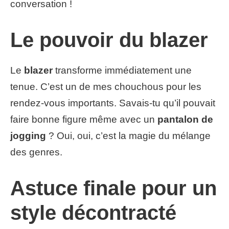
conversation !
Le pouvoir du blazer
Le
blazer
transforme immédiatement une
tenue. C’est un de mes chouchous pour les
rendez-vous importants. Savais-tu qu’il pouvait
faire bonne figure même avec un
pantalon de
jogging
? Oui, oui, c’est la magie du mélange
des genres.
Astuce finale pour un
style décontracté