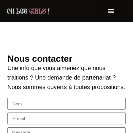
Nous contacter
Une info que vous aimeriez que nous
traitions ? Une demande de partenariat ?
Nous sommes ouverts à toutes propositions.