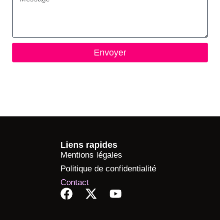
Envoyer
Liens rapides
Mentions légales
Politique de confidentialité
Contact