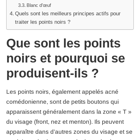
Blanc d’œuf
Quels sont les meilleurs principes actifs pour
traiter les points noirs ?
Que sont les points
noirs et pourquoi se
produisent-ils ?
Les points noirs, également appelés acné
comédonienne, sont de petits boutons qui
apparaissent généralement dans la zone « T »
du visage (front, nez et menton). Ils peuvent
apparaître dans d’autres zones du visage et se